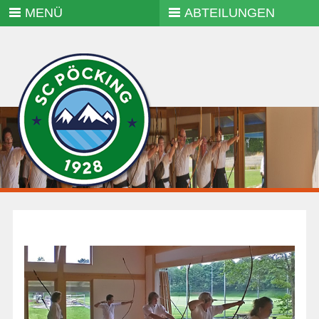
MENÜ
ABTEILUNGEN