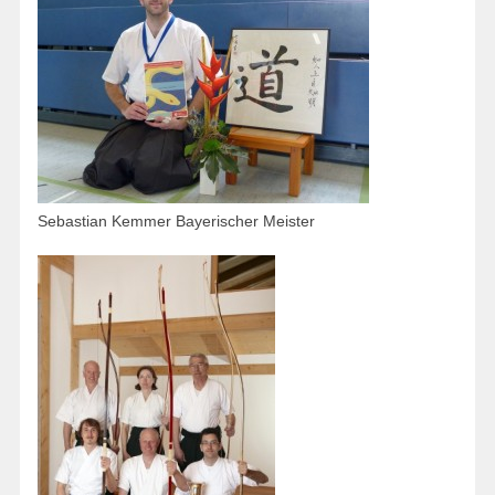
Sebastian Kemmer Bayerischer Meister